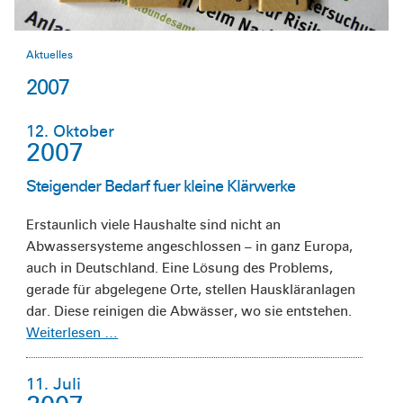
Aktuelles
2007
12. Oktober
2007
Steigender Bedarf fuer kleine Klärwerke
Erstaunlich viele Haushalte sind nicht an
Abwassersysteme angeschlossen – in ganz Europa,
auch in Deutschland. Eine Lösung des Problems,
gerade für abgelegene Orte, stellen Hauskläranlagen
dar. Diese reinigen die Abwässer, wo sie entstehen.
Weiterlesen …
11. Juli