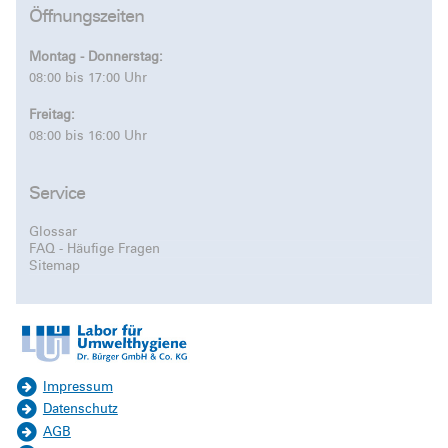
Öffnungszeiten
Montag - Donnerstag:
08:00 bis 17:00 Uhr
Freitag:
08:00 bis 16:00 Uhr
Service
Glossar
FAQ - Häufige Fragen
Sitemap
Impressum
Datenschutz
AGB