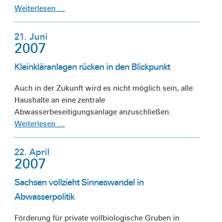
Weiterlesen …
21. Juni
2007
Kleinkläranlagen rücken in den Blickpunkt
Auch in der Zukunft wird es nicht möglich sein, alle
Haushalte an eine zentrale
Abwasserbeseitigungsanlage anzuschließen.
Weiterlesen …
22. April
2007
Sachsen vollzieht Sinneswandel in
Abwasserpolitik
Förderung für private vollbiologische Gruben in