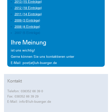
2013 (15 Einträge)
2012 (18 Einträge)
2011 (14 Einträge)
2009 (3 Einträge)
2008 (4 Einträge)
2007 (5 Einträge)
Ihre Meinung
ist uns wichtig!
Gerne können Sie uns kontaktieren unter
E-Mail: post[at]luh-buerger.de
Kontakt
Telefon:
038352 66 39 0
Fax: 038352 66 39 29
E-Mail:
info@luh-buerger.de