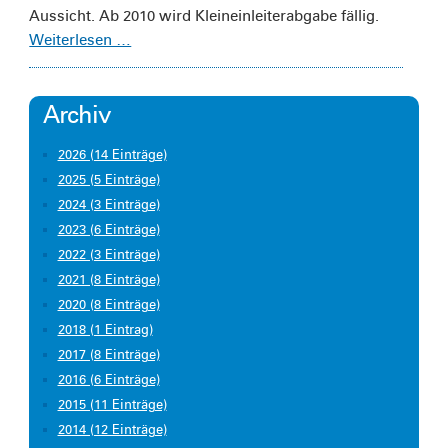
Aussicht. Ab 2010 wird Kleineinleiterabgabe fällig.
Weiterlesen …
Archiv
2026 (14 Einträge)
2025 (5 Einträge)
2024 (3 Einträge)
2023 (6 Einträge)
2022 (3 Einträge)
2021 (8 Einträge)
2020 (8 Einträge)
2018 (1 Eintrag)
2017 (8 Einträge)
2016 (6 Einträge)
2015 (11 Einträge)
2014 (12 Einträge)