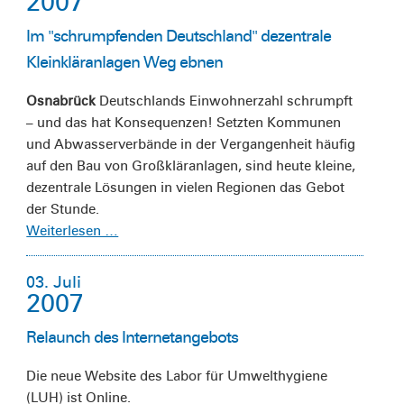
2007
Im "schrumpfenden Deutschland" dezentrale
Kleinkläranlagen Weg ebnen
Osnabrück
Deutschlands Einwohnerzahl schrumpft
– und das hat Konsequenzen! Setzten Kommunen
und Abwasserverbände in der Vergangenheit häufig
auf den Bau von Großkläranlagen, sind heute kleine,
dezentrale Lösungen in vielen Regionen das Gebot
der Stunde.
Weiterlesen …
03. Juli
2007
Relaunch des Internetangebots
Die neue Website des Labor für Umwelthygiene
(LUH) ist Online.