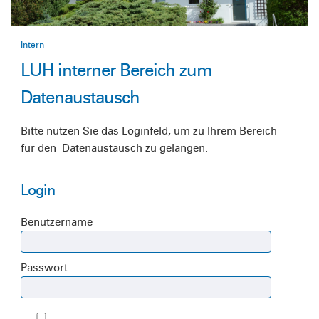
Intern
LUH interner Bereich zum
Datenaustausch
Bitte nutzen Sie das Loginfeld, um zu Ihrem Bereich
für den Datenaustausch zu gelangen.
Login
Benutzername
Passwort