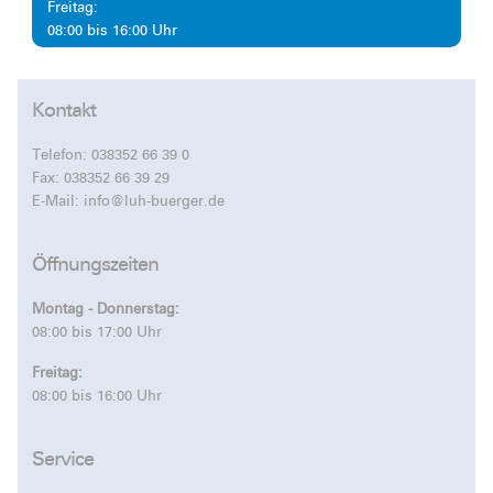
Freitag:
08:00 bis 16:00 Uhr
Kontakt
Telefon:
038352 66 39 0
Fax: 038352 66 39 29
E-Mail:
info@luh-buerger.de
Öffnungszeiten
Montag - Donnerstag:
08:00 bis 17:00 Uhr
Freitag:
08:00 bis 16:00 Uhr
Service