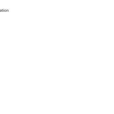
ation