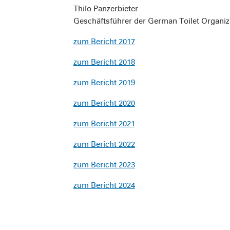
Thilo Panzerbieter
Geschäftsführer der German Toilet Organiz
zum Bericht 2017
zum Bericht 2018
zum Bericht 2019
zum Bericht 2020
zum Bericht 2021
zum Bericht 2022
zum Bericht 2023
zum Bericht 2024