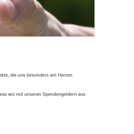
jekte, die uns besonders am Herzen
, was wir mit unseren Spendengeldern aus