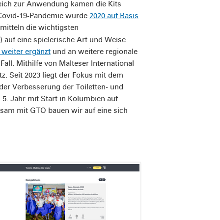
reich zur Anwendung kamen die Kits
r Covid-19-Pandemie wurde
2020 auf Basis
mitteln die wichtigsten
auf eine spielerische Art und Weise.
 weiter ergänzt
und an weitere regionale
Fall. Mithilfe von Malteser International
 Seit 2023 liegt der Fokus mit dem
der Verbesserung der Toiletten- und
. Jahr mit Start in Kolumbien auf
sam mit GTO bauen wir auf eine sich