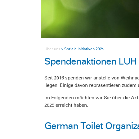
Über uns
Soziale Initiativen 2025
Spendenaktionen LUH 
Seit 2016 spenden wir anstelle von Weihna
liegen. Einige davon repräsentieren zudem 
Im Folgenden möchten wir Sie über die Akt
2025 erreicht haben.
German Toilet Organiza