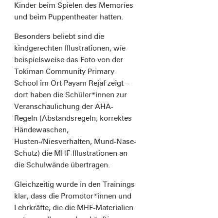
Kinder beim Spielen des Memories
und beim Puppentheater hatten.
Besonders beliebt sind die
kindgerechten Illustrationen, wie
beispielsweise das Foto von der
Tokiman Community Primary
School im Ort Payam Rejaf zeigt –
dort haben die Schüler*innen zur
Veranschaulichung der AHA-
Regeln (Abstandsregeln, korrektes
Händewaschen,
Husten-/Niesverhalten, Mund-Nase-
Schutz) die MHF-Illustrationen an
die Schulwände übertragen.
Gleichzeitig wurde in den Trainings
klar, dass die Promotor*innen und
Lehrkräfte, die die MHF-Materialien