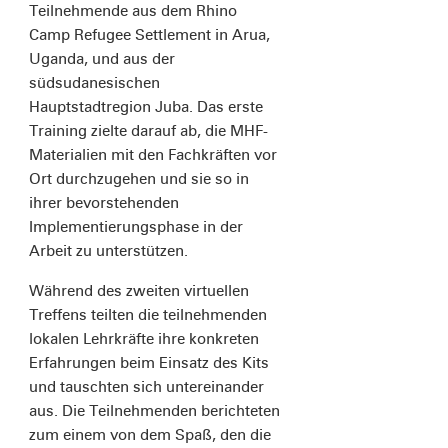
Teilnehmende aus dem Rhino
Camp Refugee Settlement in Arua,
Uganda, und aus der
südsudanesischen
Hauptstadtregion Juba. Das erste
Training zielte darauf ab, die MHF-
Materialien mit den Fachkräften vor
Ort durchzugehen und sie so in
ihrer bevorstehenden
Implementierungsphase in der
Arbeit zu unterstützen.
Während des zweiten virtuellen
Treffens teilten die teilnehmenden
lokalen Lehrkräfte ihre konkreten
Erfahrungen beim Einsatz des Kits
und tauschten sich untereinander
aus. Die Teilnehmenden berichteten
zum einem von dem Spaß, den die