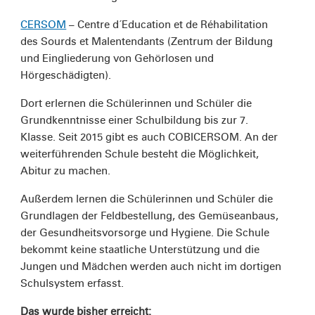
CERSOM
– Centre d´Education et de Réhabilitation
des Sourds et Malentendants (Zentrum der Bildung
und Eingliederung von Gehörlosen und
Hörgeschädigten).
Dort erlernen die Schülerinnen und Schüler die
Grundkenntnisse einer Schulbildung bis zur 7.
Klasse. Seit 2015 gibt es auch COBICERSOM. An der
weiterführenden Schule besteht die Möglichkeit,
Abitur zu machen.
Außerdem lernen die Schülerinnen und Schüler die
Grundlagen der Feldbestellung, des Gemüseanbaus,
der Gesundheitsvorsorge und Hygiene. Die Schule
bekommt keine staatliche Unterstützung und die
Jungen und Mädchen werden auch nicht im dortigen
Schulsystem erfasst.
Das wurde bisher erreicht: