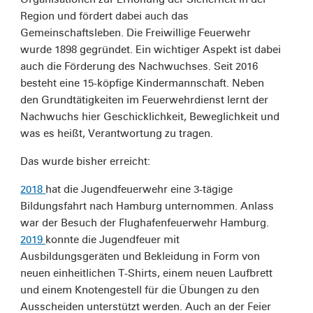
Region und fördert dabei auch das
Gemeinschaftsleben. Die Freiwillige Feuerwehr
wurde 1898 gegründet. Ein wichtiger Aspekt ist dabei
auch die Förderung des Nachwuchses. Seit 2016
besteht eine 15-köpfige Kindermannschaft. Neben
den Grundtätigkeiten im Feuerwehrdienst lernt der
Nachwuchs hier Geschicklichkeit, Beweglichkeit und
was es heißt, Verantwortung zu tragen.
Das wurde bisher erreicht:
2018
hat die Jugendfeuerwehr eine 3-tägige
Bildungsfahrt nach Hamburg unternommen. Anlass
war der Besuch der Flughafenfeuerwehr Hamburg.
2019
konnte die Jugendfeuer mit
Ausbildungsgeräten und Bekleidung in Form von
neuen einheitlichen T-Shirts, einem neuen Laufbrett
und einem Knotengestell für die Übungen zu den
Ausscheiden unterstützt werden. Auch an der Feier