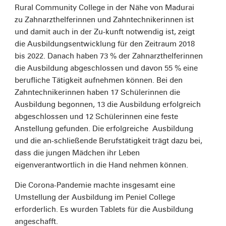
Rural Community College in der Nähe von Madurai
zu Zahnarzthelferinnen und Zahntechnikerinnen ist
und damit auch in der Zu-kunft notwendig ist, zeigt
die Ausbildungsentwicklung für den Zeitraum 2018
bis 2022. Danach haben 73 % der Zahnarzthelferinnen
die Ausbildung abgeschlossen und davon 55 % eine
berufliche Tätigkeit aufnehmen können. Bei den
Zahntechnikerinnen haben 17 Schülerinnen die
Ausbildung begonnen, 13 die Ausbildung erfolgreich
abgeschlossen und 12 Schülerinnen eine feste
Anstellung gefunden. Die erfolgreiche Ausbildung
und die an-schließende Berufstätigkeit trägt dazu bei,
dass die jungen Mädchen ihr Leben
eigenverantwortlich in die Hand nehmen können.
Die Corona-Pandemie machte insgesamt eine
Umstellung der Ausbildung im Peniel College
erforderlich. Es wurden Tablets für die Ausbildung
angeschafft.