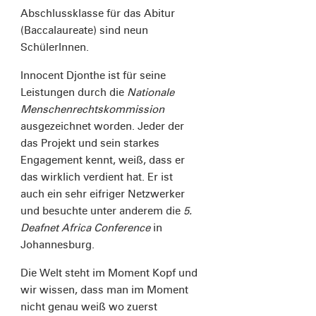
Abschlussklasse für das Abitur
(Baccalaureate) sind neun
SchülerInnen.
Innocent Djonthe ist für seine
Leistungen durch die
Nationale
Menschenrechtskommission
ausgezeichnet worden. Jeder der
das Projekt und sein starkes
Engagement kennt, weiß, dass er
das wirklich verdient hat. Er ist
auch ein sehr eifriger Netzwerker
und besuchte unter anderem die
5.
Deafnet Africa Conference
in
Johannesburg.
Die Welt steht im Moment Kopf und
wir wissen, dass man im Moment
nicht genau weiß wo zuerst