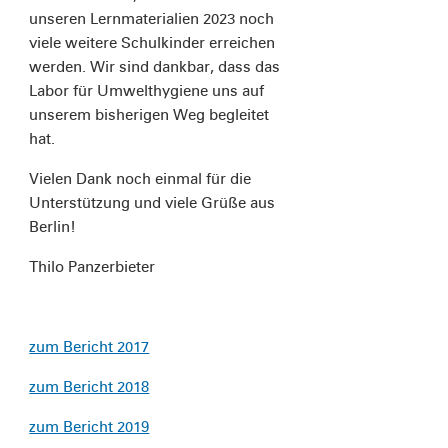
unseren Lernmaterialien 2023 noch
viele weitere Schulkinder erreichen
werden. Wir sind dankbar, dass das
Labor für Umwelthygiene uns auf
unserem bisherigen Weg begleitet
hat.
Vielen Dank noch einmal für die
Unterstützung und viele Grüße aus
Berlin!
Thilo Panzerbieter
zum Bericht 2017
zum Bericht 2018
zum Bericht 2019