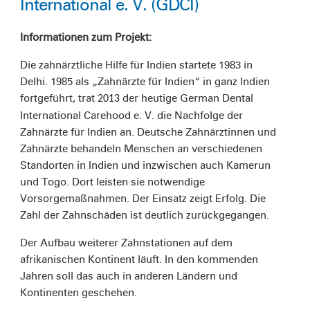
International e. V. (GDCI)
Informationen zum Projekt:
Die zahnärztliche Hilfe für Indien startete 1983 in
Delhi. 1985 als „Zahnärzte für Indien“ in ganz Indien
fortgeführt, trat
der heutige German Dental
2013
International Carehood e. V. die Nachfolge der
Zahnärzte für Indien an. Deutsche Zahnärztinnen und
Zahnärzte behandeln Menschen an verschiedenen
Standorten in Indien und inzwischen auch Kamerun
und Togo. Dort leisten sie notwendige
Vorsorgemaßnahmen. Der Einsatz zeigt Erfolg. Die
Zahl der Zahnschäden ist deutlich zurückgegangen.
Der Aufbau weiterer Zahnstationen auf dem
afrikanischen Kontinent läuft. In den kommenden
Jahren soll das auch in anderen Ländern und
Kontinenten geschehen.