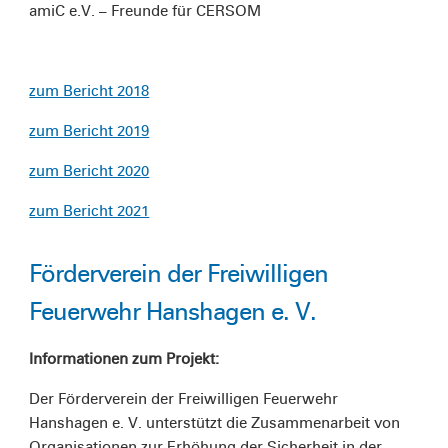
amiC e.V. – Freunde für CERSOM
zum Bericht 2018
zum Bericht 2019
zum Bericht 2020
zum Bericht 2021
Förderverein der Freiwilligen
Feuerwehr Hanshagen e. V.
Informationen zum Projekt:
Der Förderverein der Freiwilligen Feuerwehr
Hanshagen e. V. unterstützt die Zusammenarbeit von
Organisationen zur Erhöhung der Sicherheit in der