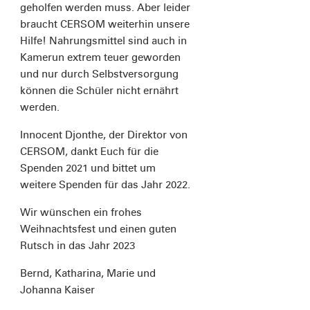
geholfen werden muss. Aber leider
braucht CERSOM weiterhin unsere
Hilfe! Nahrungsmittel sind auch in
Kamerun extrem teuer geworden
und nur durch Selbstversorgung
können die Schüler nicht ernährt
werden.
Innocent Djonthe, der Direktor von
CERSOM, dankt Euch für die
Spenden 2021 und bittet um
weitere Spenden für das Jahr 2022.
Wir wünschen ein frohes
Weihnachtsfest und einen guten
Rutsch in das Jahr 2023
Bernd, Katharina, Marie und
Johanna Kaiser