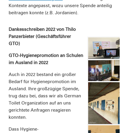
Kontexte angepasst, wozu unsere Spende anteilig
beitragen konnte (z.B. Jordanien).
Dankesschreiben 2022 von Thilo
Panzerbieter (Geschäftsführer
GTO)
GTO-Hygienepromotion an Schulen
im Ausland in 2022
Auch in 2022 bestand ein großer
Bedarf für Hygienepromotion im
Ausland. Ihre großzügige Spende,
trug dazu bei, dass wir als German
Toilet Organization auf an uns
gerichtete Anfragen reagieren
konnten.
Dass Hygiene-