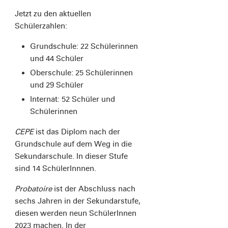
Jetzt zu den aktuellen
Schülerzahlen:
Grundschule: 22 Schülerinnen
und 44 Schüler
Oberschule: 25 Schülerinnen
und 29 Schüler
Internat: 52 Schüler und
Schülerinnen
CEPE
ist das Diplom nach der
Grundschule auf dem Weg in die
Sekundarschule. In dieser Stufe
sind 14 SchülerInnnen.
Probatoire
ist der Abschluss nach
sechs Jahren in der Sekundarstufe,
diesen werden neun SchülerInnen
2023 machen. In der