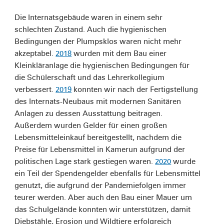
Die Internatsgebäude waren in einem sehr
schlechten Zustand. Auch die hygienischen
Bedingungen der Plumpsklos waren nicht mehr
akzeptabel.
2018
wurden mit dem Bau einer
Kleinkläranlage die hygienischen Bedingungen für
die Schülerschaft und das Lehrerkollegium
verbessert.
2019
konnten wir nach der Fertigstellung
des Internats-Neubaus mit modernen Sanitären
Anlagen zu dessen Ausstattung beitragen.
Außerdem wurden Gelder für einen großen
Lebensmitteleinkauf bereitgestellt, nachdem die
Preise für Lebensmittel in Kamerun aufgrund der
politischen Lage stark gestiegen waren.
2020
wurde
ein Teil der Spendengelder ebenfalls für Lebensmittel
genutzt, die aufgrund der Pandemiefolgen immer
teurer werden. Aber auch den Bau einer Mauer um
das Schulgelände konnten wir unterstützen, damit
Diebstähle, Erosion und Wildtiere erfolgreich