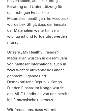
nutzen sollen, auch zukünftig
Beratung und Unterstützung für
den richtigen Einsatz der
Materialien benötigen. Im Feedback
wurde bekräftigt, dass der Einsatz
der Materialien weiterhin sehr
wichtig ist und fortgeführt werden
muss.
Unsere „My Healthy Friends“-
Materialien wurden in diesem Jahr
von Malteser International auch in
zwei weitere afrikanische Länder
gebracht: Uganda und
Demokratische Republik Kongo.
Für den Einsatz im Kongo wurde
das MHF-Handbuch von uns bereits
ins Französische übersetzt.
Wir freuen uns, dass wir mit