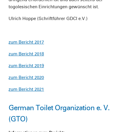
togolesischen Einrichtungen gewünscht ist.
Ulrich Hoppe (Schriftführer GDCI e.V.)
zum Bericht 2017
zum Bericht 2018
zum Bericht 2019
zum Bericht 2020
zum Bericht 2021
German Toilet Organization e. V.
(GTO)