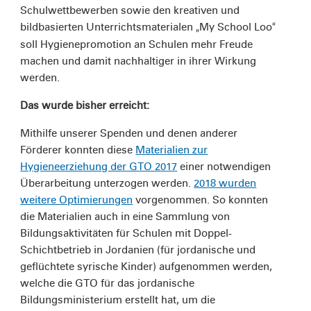
Schulwettbewerben sowie den kreativen und
bildbasierten Unterrichtsmaterialen
My School Loo
„
“
soll Hygienepromotion an Schulen mehr Freude
machen und damit nachhaltiger in ihrer Wirkung
werden.
Das wurde bisher erreicht:
Mithilfe unserer Spenden und denen anderer
Förderer konnten diese
Materialien zur
Hygieneerziehung der GTO 2017
einer notwendigen
Überarbeitung unterzogen werden.
2018 wurden
weitere Optimierungen
vorgenommen. So konnten
die Materialien auch in eine Sammlung von
Bildungsaktivitäten für Schulen mit Doppel-
Schichtbetrieb in Jordanien (für jordanische und
geflüchtete syrische Kinder) aufgenommen werden,
welche die GTO für das jordanische
Bildungsministerium erstellt hat, um die