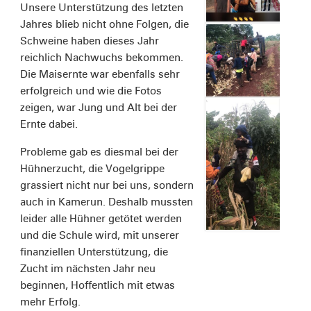
Unsere Unterstützung des letzten
Jahres blieb nicht ohne Folgen, die
Schweine haben dieses Jahr
reichlich Nachwuchs bekommen.
Die Maisernte war ebenfalls sehr
erfolgreich und wie die Fotos
zeigen, war Jung und Alt bei der
Ernte dabei.
Probleme gab es diesmal bei der
Hühnerzucht, die Vogelgrippe
grassiert nicht nur bei uns, sondern
auch in Kamerun. Deshalb mussten
leider alle Hühner getötet werden
und die Schule wird, mit unserer
finanziellen Unterstützung, die
Zucht im nächsten Jahr neu
beginnen, Hoffentlich mit etwas
mehr Erfolg.