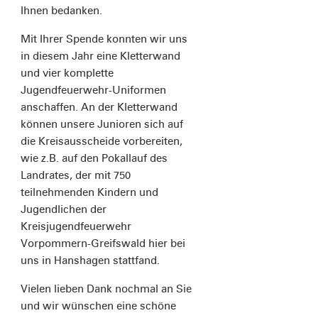
Ihnen bedanken.
Mit Ihrer Spende konnten wir uns
in diesem Jahr eine Kletterwand
und vier komplette
Jugendfeuerwehr-Uniformen
anschaffen. An der Kletterwand
können unsere Junioren sich auf
die Kreisausscheide vorbereiten,
wie z.B. auf den Pokallauf des
Landrates, der mit 750
teilnehmenden Kindern und
Jugendlichen der
Kreisjugendfeuerwehr
Vorpommern-Greifswald hier bei
uns in Hanshagen stattfand.
Vielen lieben Dank nochmal an Sie
und wir wünschen eine schöne