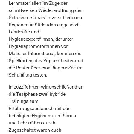
Lernmaterialien im Zuge der
schrittweisen Wiedereröffnung der
Schulen erstmals in verschiedenen
Regionen in Südsudan eingesetzt.
Lehrkräfte und
Hygieneexpert*innen, darunter
Hygienepromotor*innen von
Malteser International, konnten die
Spielkarten, das Puppentheater und
die Poster über eine längere Zeit im
Schulalltag testen.
In 2022 führten wir anschließend an
die Testphase zwei hybride
Trainings zum
Erfahrungsaustausch mit den
beteiligten Hygieneexpert*innen
und Lehrkräften durch.
Zugeschaltet waren auch