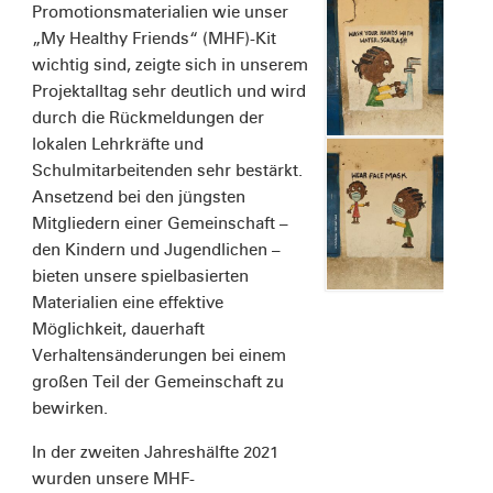
Promotionsmaterialien wie unser
„My Healthy Friends“ (MHF)-Kit
wichtig sind, zeigte sich in unserem
Projektalltag sehr deutlich und wird
durch die Rückmeldungen der
lokalen Lehrkräfte und
Schulmitarbeitenden sehr bestärkt.
Ansetzend bei den jüngsten
Mitgliedern einer Gemeinschaft –
den Kindern und Jugendlichen –
bieten unsere spielbasierten
Materialien eine effektive
Möglichkeit, dauerhaft
Verhaltensänderungen bei einem
großen Teil der Gemeinschaft zu
bewirken.
In der zweiten Jahreshälfte 2021
wurden unsere MHF-