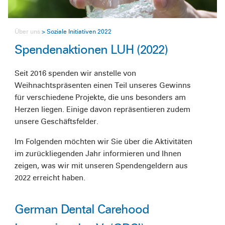
Über uns
Soziale Initiativen 2022
Spendenaktionen LUH (2022)
Seit 2016 spenden wir anstelle von
Weihnachtspräsenten einen Teil unseres Gewinns
für verschiedene Projekte, die uns besonders am
Herzen liegen. Einige davon repräsentieren zudem
unsere Geschäftsfelder.
Im Folgenden möchten wir Sie über die Aktivitäten
im zurückliegenden Jahr informieren und Ihnen
zeigen, was wir mit unseren Spendengeldern aus
2022 erreicht haben.
German Dental Carehood