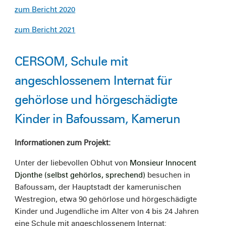
zum Bericht 2020
zum Bericht 2021
CERSOM, Schule mit
angeschlossenem Internat für
gehörlose und hörgeschädigte
Kinder in Bafoussam, Kamerun
Informationen zum Projekt:
Unter der liebevollen Obhut von
Monsieur Innocent
Djonthe (selbst gehörlos, sprechend)
besuchen in
Bafoussam, der Hauptstadt der kamerunischen
Westregion, etwa 90 gehörlose und hörgeschädigte
Kinder und Jugendliche im Alter von 4 bis 24 Jahren
eine Schule mit angeschlossenem Internat: