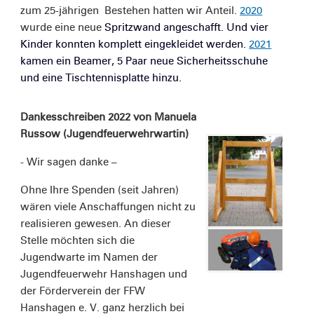
zum 25-jährigen Bestehen hatten wir Anteil.
2020
wurde eine neue
Spritzwand angeschafft. Und vier
Kinder konnten komplett eingekleidet werden.
2021
kamen ein Beamer, 5 Paar neue Sicherheitsschuhe
und eine Tischtennisplatte hinzu.
Dankesschreiben 2022 von Manuela
Russow (Jugendfeuerwehrwartin)
- Wir sagen danke –
Ohne Ihre Spenden (seit Jahren)
wären viele Anschaffungen nicht zu
realisieren gewesen. An dieser
Stelle möchten sich die
Jugendwarte im Namen der
Jugendfeuerwehr Hanshagen und
der Förderverein der FFW
Hanshagen e. V. ganz herzlich bei