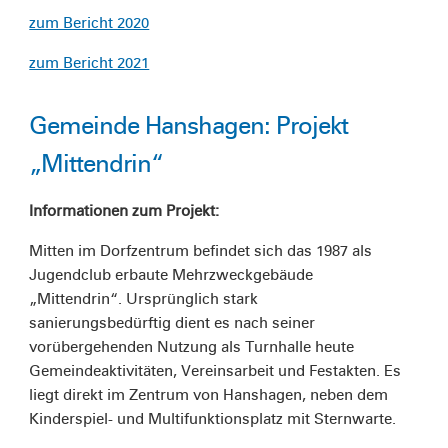
zum Bericht 2020
zum Bericht 2021
Gemeinde Hanshagen: Projekt
„Mittendrin“
Informationen zum Projekt:
Mitten im Dorfzentrum befindet sich das 1987 als
Jugendclub erbaute Mehrzweckgebäude
„Mittendrin“. Ursprünglich stark
sanierungsbedürftig dient es nach seiner
vorübergehenden Nutzung als Turnhalle heute
Gemeindeaktivitäten, Vereinsarbeit und Festakten. Es
liegt direkt im Zentrum von Hanshagen, neben dem
Kinderspiel- und Multifunktionsplatz mit Sternwarte.