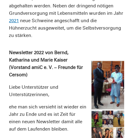
abgehalten werden. Neben der dringend nötigen
Grundversorgung mit Lebensmitteln wurden im Jahr
2021
neue Schweine angeschafft und die
Hühnerzucht ausgeweitet, um die Selbstversorgung
zu stärken.
Newsletter 2022 von Bernd,
Katharina und Marie Kaiser
(Vorstand amiC e. V. – Freunde für
Cersom)
Liebe Unterstützer und
Unterstützerinnen,
ehe man sich versieht ist wieder ein
Jahr zu Ende und es ist Zeit für
einen neuen Newsletter damit alle
auf dem Laufenden bleiben.