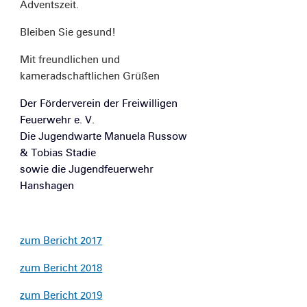
Adventszeit.
Bleiben Sie gesund!
Mit freundlichen und
kameradschaftlichen Grüßen
Der Förderverein der Freiwilligen
Feuerwehr e. V.
Die Jugendwarte Manuela Russow
& Tobias Stadie
sowie die Jugendfeuerwehr
Hanshagen
zum Bericht 2017
zum Bericht 2018
zum Bericht 2019