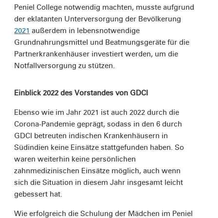
Peniel College notwendig machten, musste aufgrund
der eklatanten Unterversorgung der Bevölkerung
2021
außerdem in lebensnotwendige
Grundnahrungsmittel und Beatmungsgeräte für die
Partnerkrankenhäuser investiert werden, um die
Notfallversorgung zu stützen.
Einblick 2022 des Vorstandes von GDCI
Ebenso wie im Jahr 2021 ist auch 2022 durch die
Corona-Pandemie geprägt, sodass in den 6 durch
GDCI betreuten indischen Krankenhäusern in
Südindien keine Einsätze stattgefunden haben. So
waren weiterhin keine persönlichen
zahnmedizinischen Einsätze möglich, auch wenn
sich die Situation in diesem Jahr insgesamt leicht
gebessert hat.
Wie erfolgreich die Schulung der Mädchen im Peniel