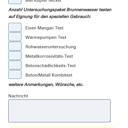
Blei Kupfer Nickel
Anzahl Untersuchungspaket Brunnenwasser testen
auf Eignung für den speziellen Gebrauch:
Eisen Mangan Test
Wärmepumpen Test
Rohwasseruntersuchung
Metallkorrosivitäts-Test
Betonschädlichkeits-Test
Beton/Metall Kombitest
weitere Anmerkungen, Wünsche, etc.
Nachricht