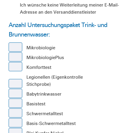
Ich wünsche keine Weiterleitung meiner E-Mail-
Adresse an den Versanddienstleister
Anzahl Untersuchungspaket Trink- und
Brunnenwasser:
Mikrobiologie
MikrobiologiePlus
Komforttest
Legionellen (Eigenkontrolle
Stichprobe)
Babytrinkwasser
Basistest
Schwermetalltest
Basis-Schwermetalltest