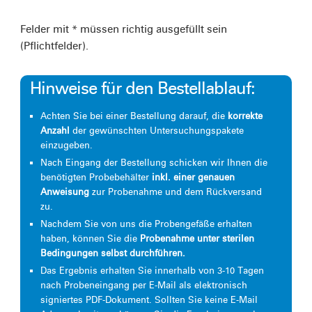
Felder mit * müssen richtig ausgefüllt sein
(Pflichtfelder).
Hinweise für den Bestellablauf:
Achten Sie bei einer Bestellung darauf, die
korrekte
Anzahl
der gewünschten Untersuchungspakete
einzugeben.
Nach Eingang der Bestellung schicken wir Ihnen die
benötigten Probebehälter
inkl. einer genauen
Anweisung
zur Probenahme und dem Rückversand
zu.
Nachdem Sie von uns die Probengefäße erhalten
haben, können Sie die
Probenahme unter sterilen
Bedingungen selbst durchführen.
Das Ergebnis erhalten Sie innerhalb von 3-10 Tagen
nach Probeneingang per E-Mail als elektronisch
signiertes PDF-Dokument. Sollten Sie keine E-Mail