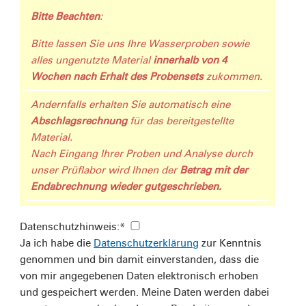
Bitte Beachten
:
Bitte lassen Sie uns Ihre Wasserproben sowie
alles ungenutzte Material
innerhalb von 4
Wochen nach Erhalt des Probensets
zukommen.
Andernfalls erhalten Sie automatisch eine
Abschlagsrechnung
für das bereitgestellte
Material.
Nach Eingang Ihrer Proben und Analyse durch
unser Prüflabor wird Ihnen der
Betrag mit der
Endabrechnung wieder gutgeschrieben.
Datenschutzhinweis:
*
Ja ich habe die
Datenschutzerklärung
zur Kenntnis
genommen und bin damit einverstanden, dass die
von mir angegebenen Daten elektronisch erhoben
und gespeichert werden. Meine Daten werden dabei