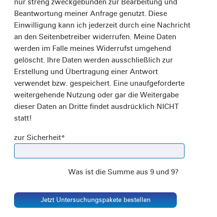
nur streng zweckgebunden zur Bearbeitung und
Beantwortung meiner Anfrage genutzt. Diese
Einwilligung kann ich jederzeit durch eine Nachricht
an den Seitenbetreiber widerrufen. Meine Daten
werden im Falle meines Widerrufst umgehend
gelöscht. Ihre Daten werden ausschließlich zur
Erstellung und Übertragung einer Antwort
verwendet bzw. gespeichert. Eine unaufgeforderte
weitergehende Nutzung oder gar die Weitergabe
dieser Daten an Dritte findet ausdrücklich NICHT
statt!
zur Sicherheit
*
Was ist die Summe aus 9 und 9?
Jetzt Untersuchungspakete bestellen