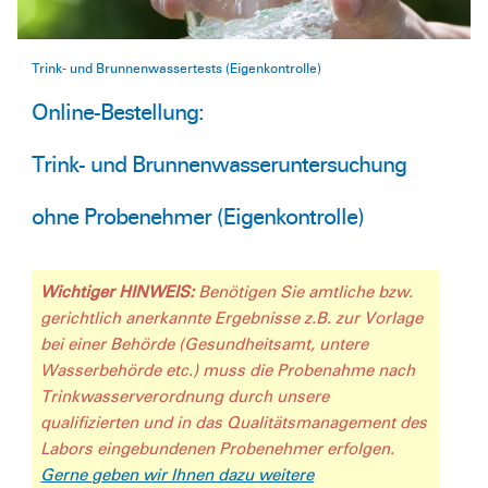
Trink- und Brunnenwassertests (Eigenkontrolle)
Online-Bestellung:
Trink- und Brunnenwasseruntersuchung
ohne Probenehmer (Eigenkontrolle)
Wichtiger HINWEIS:
Benötigen Sie amtliche bzw.
gerichtlich anerkannte Ergebnisse z.B. zur Vorlage
bei einer Behörde (Gesundheitsamt, untere
Wasserbehörde etc.) muss die Probenahme nach
Trinkwasserverordnung durch unsere
qualifizierten und in das Qualitätsmanagement des
Labors eingebundenen Probenehmer erfolgen.
Gerne geben wir Ihnen dazu weitere