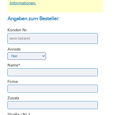
Informationen.
Angaben zum Besteller:
Kunden Nr.
Anrede
Name
*
Firma
Zusatz
Straße / Nr.
*