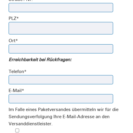
PLZ
*
Ort
*
Erreichbarkeit bei Rückfragen:
Telefon
*
E-Mail
*
Im Falle eines Paketversandes übermitteln wir für die
Sendungsverfolgung Ihre E-Mail-Adresse an den
Versanddienstleister.