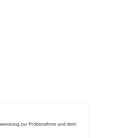
n Anweisung zur Probenahme und dem