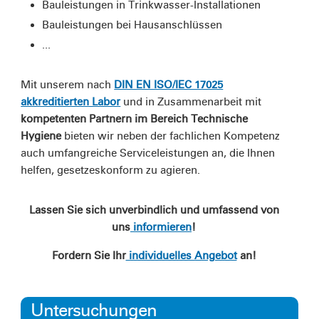
Bauleistungen in Trinkwasser-Installationen
Bauleistungen bei Hausanschlüssen
...
Mit unserem nach
DIN EN ISO/IEC 17025
akkreditierten Labor
und in Zusammenarbeit mit
kompetenten Partnern im Bereich Technische
Hygiene
bieten wir neben der fachlichen Kompetenz
auch umfangreiche Serviceleistungen an, die Ihnen
helfen, gesetzeskonform zu agieren.
Lassen Sie sich unverbindlich und umfassend von
uns
informieren
!
Fordern Sie Ihr
individuelles Angebot
an!
Untersuchungen