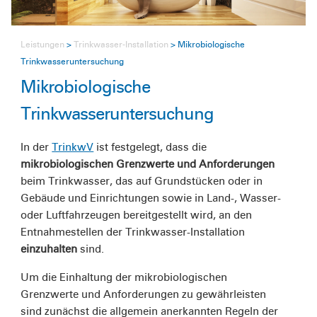
Leistungen
Trinkwasser-Installation
Mikrobiologische
Trinkwasseruntersuchung
Mikrobiologische
Trinkwasseruntersuchung
In der
TrinkwV
ist festgelegt, dass die
mikrobiologischen Grenzwerte und Anforderungen
beim Trinkwasser, das auf Grundstücken oder in
Gebäude und Einrichtungen sowie in Land-, Wasser-
oder Luftfahrzeugen bereitgestellt wird, an den
Entnahmestellen der Trinkwasser-Installation
einzuhalten
sind.
Um die Einhaltung der mikrobiologischen
Grenzwerte und Anforderungen zu gewährleisten
sind zunächst die allgemein anerkannten Regeln der