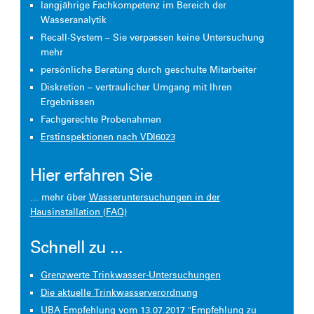
langjährige Fachkompetenz im Bereich der
Wasseranalytik
Recall-System – Sie verpassen keine Untersuchung
mehr
persönliche Beratung durch geschulte Mitarbeiter
Diskretion – vertraulicher Umgang mit Ihren
Ergebnissen
Fachgerechte Probenahmen
Erstinspektionen nach VDI6023
Hier erfahren Sie
... mehr über
Wasseruntersuchungen in der
Hausinstallation (FAQ)
Schnell zu ...
Grenzwerte Trinkwasser-Untersuchungen
Die aktuelle Trinkwasserverordnung
UBA Empfehlung vom 13.07.2017
"Empfehlung zu