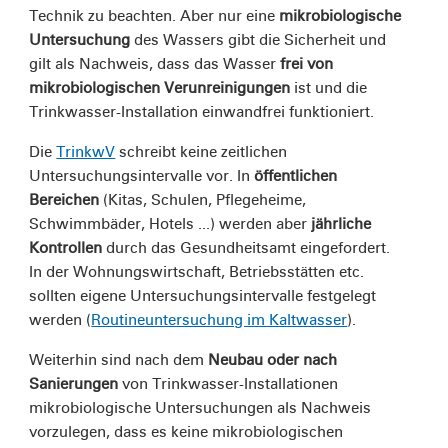
Technik zu beachten. Aber nur eine
mikrobiologische
Untersuchung
des Wassers gibt die Sicherheit und
gilt als Nachweis, dass das Wasser
frei von
mikrobiologischen Verunreinigungen
ist und die
Trinkwasser-Installation einwandfrei funktioniert.
Die
TrinkwV
schreibt keine zeitlichen
Untersuchungsintervalle vor. In
öffentlichen
Bereichen
(Kitas, Schulen, Pflegeheime,
Schwimmbäder, Hotels ...) werden aber
jährliche
Kontrollen
durch das Gesundheitsamt eingefordert.
In der Wohnungswirtschaft, Betriebsstätten etc.
sollten eigene Untersuchungsintervalle festgelegt
werden (
Routineuntersuchung im Kaltwasser
).
Weiterhin sind nach dem
Neubau oder nach
Sanierungen
von Trinkwasser-Installationen
mikrobiologische Untersuchungen als Nachweis
vorzulegen, dass es keine mikrobiologischen