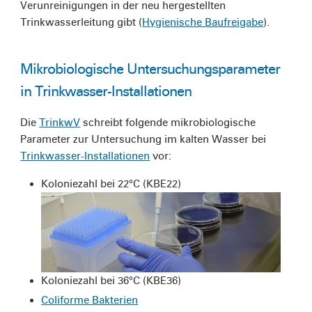
Verunreinigungen in der neu hergestellten
Trinkwasserleitung gibt (
Hygienische Baufreigabe
).
Mikrobiologische Untersuchungsparameter
in Trinkwasser-Installationen
Die
TrinkwV
schreibt folgende mikrobiologische
Parameter zur Untersuchung im kalten Wasser bei
Trinkwasser-Installationen
vor:
Koloniezahl bei 22°C (KBE22)
Koloniezahl bei 36°C (KBE36)
Coliforme Bakterien