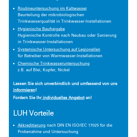
Routineuntersuchung im Kaltwasser
Beurteilung der mikrobiologischen
Trinkwasserqualität in Trinkwasser-Installationen
Hygienische Baufreigabe
Hygienische Kontrolle nach Neubau oder Sanierung
in Trinkwasser-Installationen
Systemische Untersuchung auf Legionellen
für Betreiber von Warmwasser-Installationen
Chemische Trinkwasseruntersuchung
z.B. auf Blei, Kupfer, Nickel
Lassen Sie sich unverbindlich und umfassend von uns
informieren
!
Fordern Sie Ihr
individuelles Angebot
an!
LUH Vorteile
Akkreditierung
nach DIN EN ISO/IEC 17025 für die
Probenahme und Untersuchung