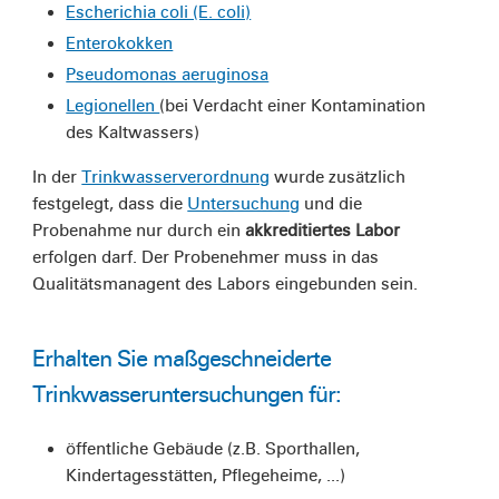
Escherichia coli (E. coli)
Enterokokken
Pseudomonas aeruginosa
Legionellen
(bei Verdacht einer Kontamination
des Kaltwassers)
In der
Trinkwasserverordnung
wurde zusätzlich
festgelegt, dass die
Untersuchung
und die
Probenahme nur durch ein
akkreditiertes Labor
erfolgen darf. Der Probenehmer muss in das
Qualitätsmanagent des Labors eingebunden sein.
Erhalten Sie maßgeschneiderte
Trinkwasseruntersuchungen für:
öffentliche Gebäude (z.B. Sporthallen,
Kindertagesstätten, Pflegeheime, ...)