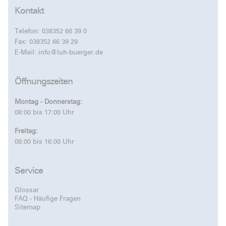
Kontakt
Telefon:
038352 66 39 0
Fax: 038352 66 39 29
E-Mail:
info@luh-buerger.de
Öffnungszeiten
Montag - Donnerstag:
08:00 bis 17:00 Uhr
Freitag:
08:00 bis 16:00 Uhr
Service
Glossar
FAQ - Häufige Fragen
Sitemap