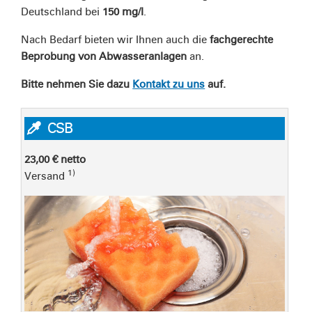
Deutschland bei
150 mg/l
.
Nach Bedarf bieten wir Ihnen auch die
fachgerechte
Beprobung von Abwasseranlagen
an.
Bitte nehmen Sie dazu
Kontakt zu uns
auf.
CSB
23,00 €
netto
1)
Versand