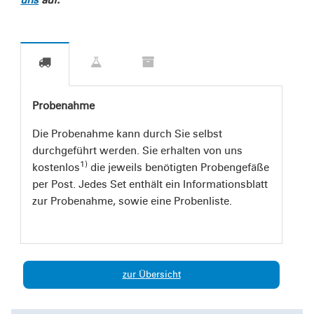
uns
auf.
Probenahme
Die Probenahme kann durch Sie selbst
durchgeführt werden. Sie erhalten von uns
1)
kostenlos
die jeweils benötigten Probengefäße
per Post. Jedes Set enthält ein Informationsblatt
zur Probenahme, sowie eine Probenliste.
zur Übersicht