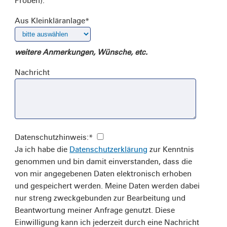
Proben).
Aus Kleinkläranlage
*
weitere Anmerkungen, Wünsche, etc.
Nachricht
Datenschutzhinweis:
*
Ja ich habe die
Datenschutzerklärung
zur Kenntnis
genommen und bin damit einverstanden, dass die
von mir angegebenen Daten elektronisch erhoben
und gespeichert werden. Meine Daten werden dabei
nur streng zweckgebunden zur Bearbeitung und
Beantwortung meiner Anfrage genutzt. Diese
Einwilligung kann ich jederzeit durch eine Nachricht