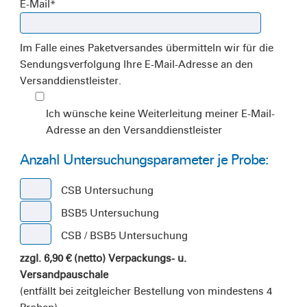
E-Mail
*
Im Falle eines Paketversandes übermitteln wir für die
Sendungsverfolgung Ihre E-Mail-Adresse an den
Versanddienstleister.
Ich wünsche keine Weiterleitung meiner E-Mail-
Adresse an den Versanddienstleister
Anzahl Untersuchungsparameter je Probe:
CSB Untersuchung
BSB5 Untersuchung
CSB / BSB5 Untersuchung
zzgl. 6,90 € (netto) Verpackungs- u.
Versandpauschale
(entfällt bei zeitgleicher Bestellung von mindestens 4