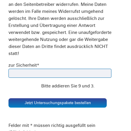
an den Seitenbetreiber widerrufen. Meine Daten
werden im Falle meines Widerrufst umgehend
gelöscht. Ihre Daten werden ausschließlich zur
Erstellung und Übertragung einer Antwort
verwendet bzw. gespeichert. Eine unaufgeforderte
weitergehende Nutzung oder gar die Weitergabe
dieser Daten an Dritte findet ausdrücklich NICHT
statt!
zur Sicherheit
*
Bitte addieren Sie 9 und 3.
Jetzt Untersuchungspakete bestellen
Felder mit * müssen richtig ausgefüllt sein