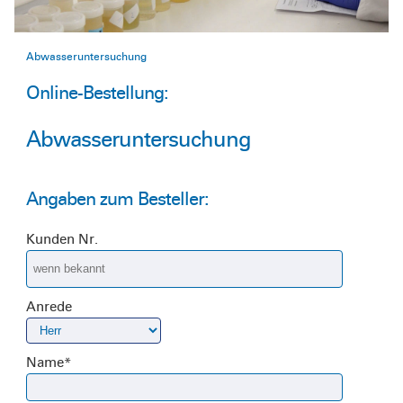
Abwasseruntersuchung
Online-Bestellung:
Abwasseruntersuchung
Angaben zum Besteller:
Kunden Nr.
Anrede
Name
*