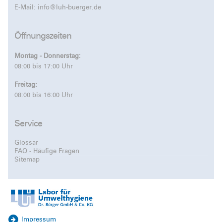
E-Mail:
info@luh-buerger.de
Öffnungszeiten
Montag - Donnerstag:
08:00 bis 17:00 Uhr
Freitag:
08:00 bis 16:00 Uhr
Service
Glossar
FAQ - Häufige Fragen
Sitemap
Impressum