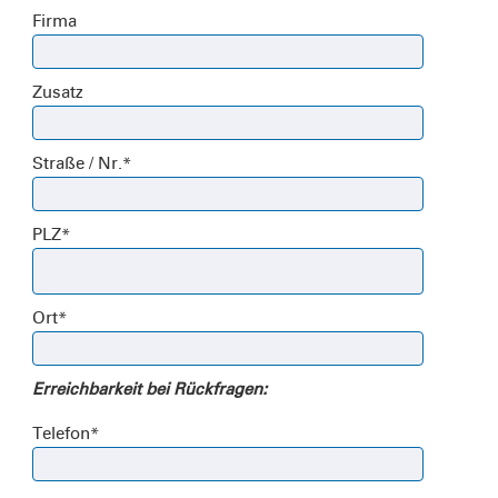
Firma
Zusatz
Straße / Nr.
*
PLZ
*
Ort
*
Erreichbarkeit bei Rückfragen:
Telefon
*