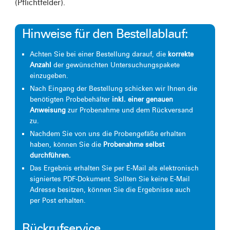
(Pflichtfelder).
Hinweise für den Bestellablauf:
Achten Sie bei einer Bestellung darauf, die
korrekte
Anzahl
der gewünschten Untersuchungspakete
einzugeben.
Nach Eingang der Bestellung schicken wir Ihnen die
benötigten Probebehälter
inkl. einer genauen
Anweisung
zur Probenahme und dem Rückversand
zu.
Nachdem Sie von uns die Probengefäße erhalten
haben, können Sie die
Probenahme selbst
durchführen.
Das Ergebnis erhalten Sie per E-Mail als elektronisch
signiertes PDF-Dokument. Sollten Sie keine E-Mail
Adresse besitzen, können Sie die Ergebnisse auch
per Post erhalten.
Rückrufservice