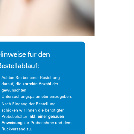
Hinweise für den
Bestellablauf:
Achten Sie bei einer Bestellung
darauf, die
korrekte Anzahl
der
gewünschten
Untersuchungsparameter einzugeben.
Nach Eingang der Bestellung
schicken wir Ihnen die benötigten
Probebehälter
inkl. einer genauen
Anweisung
zur Probenahme und dem
Rückversand zu.