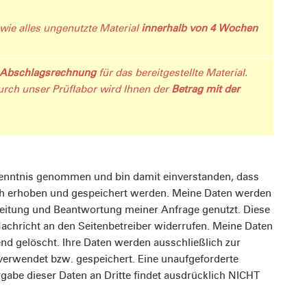
wie alles ungenutzte Material
innerhalb von 4 Wochen
Abschlagsrechnung
für das bereitgestellte Material.
rch unser Prüflabor wird Ihnen der
Betrag mit der
ch erhoben und gespeichert werden. Meine Daten werden
eitung und Beantwortung meiner Anfrage genutzt. Diese
 Nachricht an den Seitenbetreiber widerrufen. Meine Daten
d gelöscht. Ihre Daten werden ausschließlich zur
verwendet bzw. gespeichert. Eine unaufgeforderte
gabe dieser Daten an Dritte findet ausdrücklich NICHT