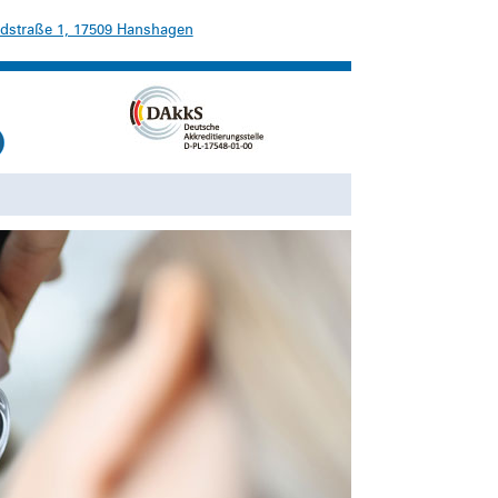
dstraße 1, 17509 Hanshagen
Suchen