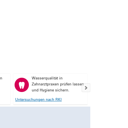
en
Wasserqualität in
Zahnarztpraxen prüfen lassen
und Hygiene sichern.
Untersuchungen nach RKI