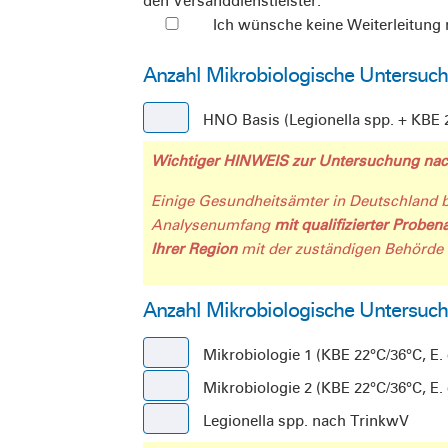
den Versanddienstleister.
Ich wünsche keine Weiterleitung 
Anzahl Mikrobiologische Untersu
HNO Basis (Legionella spp. + KBE
Wichtiger HINWEIS zur Untersuchung nac
Einige Gesundheitsämter in Deutschland be
Analysenumfang
mit qualifizierter Probe
Ihrer Region
mit der zuständigen Behörde
Anzahl Mikrobiologische Untersuch
Mikrobiologie 1 (KBE 22°C/36°C, E. 
Mikrobiologie 2 (KBE 22°C/36°C, E
Legionella spp. nach TrinkwV