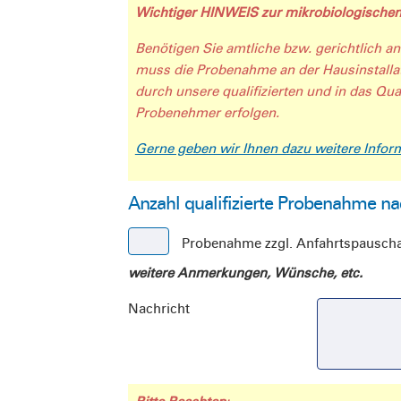
Wichtiger HINWEIS zur mikrobiologischen
Benötigen Sie amtliche bzw. gerichtlich an
muss die Probenahme an der Hausinstalla
durch unsere qualifizierten und in das Q
Probenehmer erfolgen.
Gerne geben wir Ihnen dazu weitere Infor
Anzahl qualifizierte Probenahme 
Probenahme zzgl. Anfahrtspauscha
weitere Anmerkungen, Wünsche, etc.
Nachricht