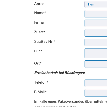
Anrede
Name
*
Firma
Zusatz
Straße / Nr.
*
PLZ
*
Ort
*
Erreichbarkeit bei Rückfragen:
Telefon
*
E-Mail
*
Im Falle eines Paketversandes übermitteln 