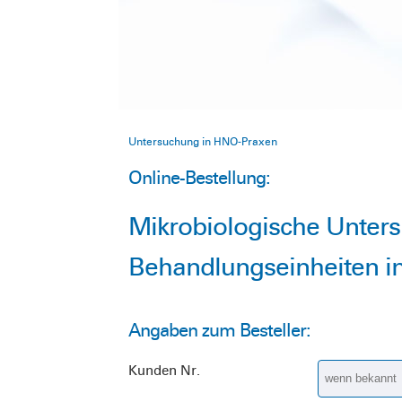
Untersuchung in HNO-Praxen
Online-Bestellung:
Mikrobiologische Unter
Behandlungseinheiten 
Angaben zum Besteller:
Kunden Nr.