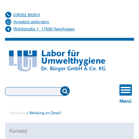
038352 6639-0
Angebot anfordern
Waldstraße 1, 17509 Hanshagen
Suchen
Menü
Aktuelles
Meldung im Detail
Kontakt