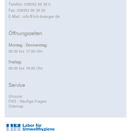
Telefon:
038352 66 39 0
Fax: 038352 66 39 29
E-Mail:
info@luh-buerger.de
Öffnungszeiten
Montag - Donnerstag:
08:00 bis 17:00 Uhr
Freitag:
08:00 bis 16:00 Uhr
Service
Glossar
FAQ - Häufige Fragen
Sitemap