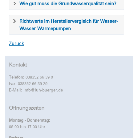
Wie gut muss die Grundwasserqualität sein?
Richtwerte im Herstellervergleich für Wasser-
Wasser-Wärmepumpen
Zurück
Kontakt
Telefon:
038352 66 39 0
Fax: 038352 66 39 29
E-Mail:
info@luh-buerger.de
Öffnungszeiten
Montag - Donnerstag:
08:00 bis 17:00 Uhr