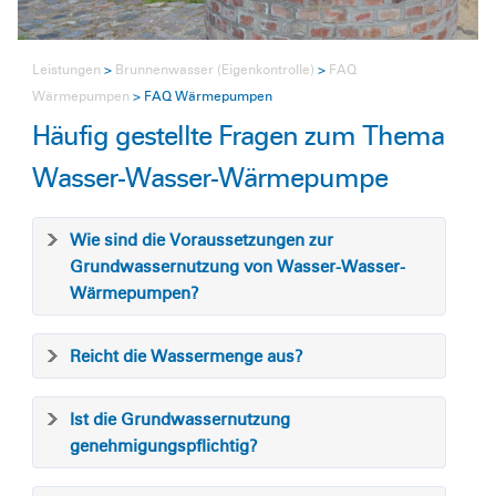
Leistungen
Brunnenwasser (Eigenkontrolle)
FAQ
Wärmepumpen
FAQ Wärmepumpen
Häufig gestellte Fragen zum Thema
Wasser-Wasser-Wärmepumpe
Wie sind die Voraussetzungen zur
Grundwassernutzung von Wasser-Wasser-
Wärmepumpen?
Reicht die Wassermenge aus?
Ist die Grundwassernutzung
genehmigungspflichtig?