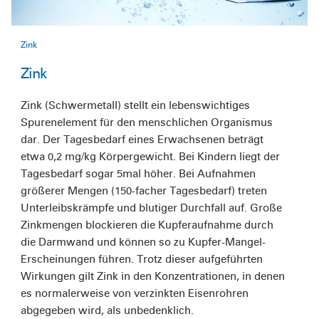
Zink
Zink
Zink (Schwermetall) stellt ein lebenswichtiges
Spurenelement für den menschlichen Organismus
dar. Der Tagesbedarf eines Erwachsenen beträgt
etwa 0,2 mg/kg Körpergewicht. Bei Kindern liegt der
Tagesbedarf sogar 5mal höher. Bei Aufnahmen
größerer Mengen (150-facher Tagesbedarf) treten
Unterleibskrämpfe und blutiger Durchfall auf. Große
Zinkmengen blockieren die Kupferaufnahme durch
die Darmwand und können so zu Kupfer-Mangel-
Erscheinungen führen. Trotz dieser aufgeführten
Wirkungen gilt Zink in den Konzentrationen, in denen
es normalerweise von verzinkten Eisenrohren
abgegeben wird, als unbedenklich.