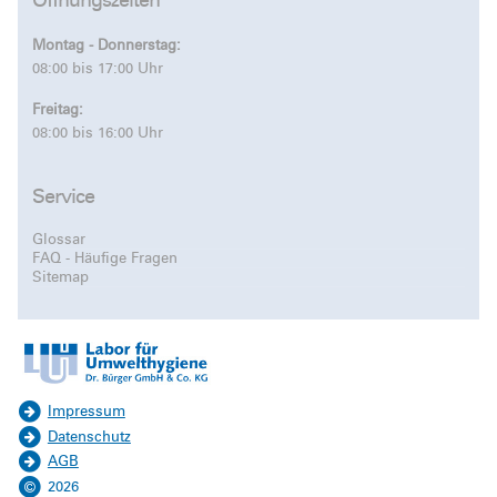
Montag - Donnerstag:
08:00 bis 17:00 Uhr
Freitag:
08:00 bis 16:00 Uhr
Service
Glossar
FAQ - Häufige Fragen
Sitemap
Impressum
Datenschutz
AGB
2026