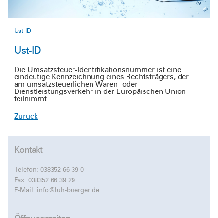
Ust-ID
Ust-ID
Die Umsatzsteuer-Identifikationsnummer ist eine
eindeutige Kennzeichnung eines Rechtsträgers, der
am umsatzsteuerlichen Waren- oder
Dienstleistungsverkehr in der Europäischen Union
teilnimmt.
Zurück
Kontakt
Telefon:
038352 66 39 0
Fax: 038352 66 39 29
E-Mail:
info@luh-buerger.de
Öffnungszeiten