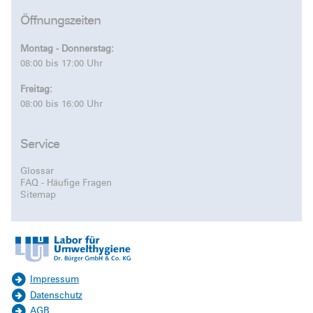
Öffnungszeiten
Montag - Donnerstag:
08:00 bis 17:00 Uhr
Freitag:
08:00 bis 16:00 Uhr
Service
Glossar
FAQ - Häufige Fragen
Sitemap
Impressum
Datenschutz
AGB