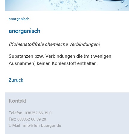
anorganisch
anorganisch
(Kohlenstofffreie chemische Verbindungen)
Substanzen bzw. Verbindungen die (mit wenigen
Ausnahmen) keinen Kohlenstoff enthalten.
Zurück
Kontakt
Telefon:
038352 66 39 0
Fax: 038352 66 39 29
E-Mail:
info@luh-buerger.de