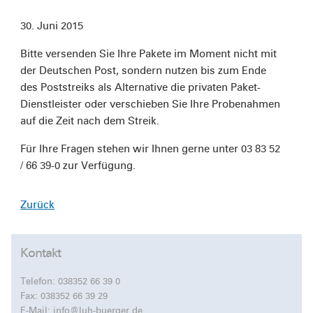
30. Juni 2015
Bitte versenden Sie Ihre Pakete im Moment nicht mit
der Deutschen Post, sondern nutzen bis zum Ende
des Poststreiks als Alternative die privaten Paket-
Dienstleister oder verschieben Sie Ihre Probenahmen
auf die Zeit nach dem Streik.
Für Ihre Fragen stehen wir Ihnen gerne unter 03 83 52
/ 66 39-0 zur Verfügung.
Zurück
Kontakt
Telefon:
038352 66 39 0
Fax: 038352 66 39 29
E-Mail:
info@luh-buerger.de