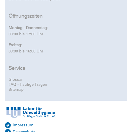
Öffnungszeiten
Montag - Donnerstag:
08:00 bis 17:00 Uhr
Freitag:
08:00 bis 16:00 Uhr
Service
Glossar
FAQ - Häufige Fragen
Sitemap
Impressum
Datenschutz