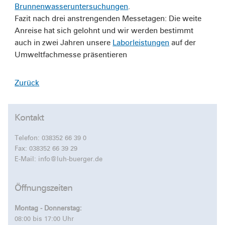
Brunnenwasseruntersuchungen
.
Fazit nach drei anstrengenden Messetagen: Die weite
Anreise hat sich gelohnt und wir werden bestimmt
auch in zwei Jahren unsere
Laborleistungen
auf der
Umweltfachmesse präsentieren
Zurück
Kontakt
Telefon:
038352 66 39 0
Fax: 038352 66 39 29
E-Mail:
info@luh-buerger.de
Öffnungszeiten
Montag - Donnerstag:
08:00 bis 17:00 Uhr