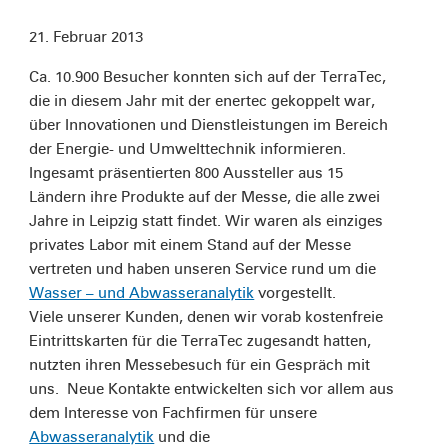
21. Februar 2013
Ca. 10.900 Besucher konnten sich auf der TerraTec,
die in diesem Jahr mit der enertec gekoppelt war,
über Innovationen und Dienstleistungen im Bereich
der Energie- und Umwelttechnik informieren.
Ingesamt präsentierten 800 Aussteller aus 15
Ländern ihre Produkte auf der Messe, die alle zwei
Jahre in Leipzig statt findet. Wir waren als einziges
privates Labor mit einem Stand auf der Messe
vertreten und haben unseren Service rund um die
Wasser – und Abwasseranalytik
vorgestellt.
Viele unserer Kunden, denen wir vorab kostenfreie
Eintrittskarten für die TerraTec zugesandt hatten,
nutzten ihren Messebesuch für ein Gespräch mit
uns. Neue Kontakte entwickelten sich vor allem aus
dem Interesse von Fachfirmen für unsere
Abwasseranalytik
und die