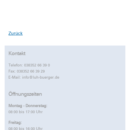
Zurück
Kontakt
Telefon:
038352 66 39 0
Fax: 038352 66 39 29
E-Mail:
info@luh-buerger.de
Öffnungszeiten
Montag - Donnerstag:
08:00 bis 17:00 Uhr
Freitag:
08:00 bis 16:00 Uhr