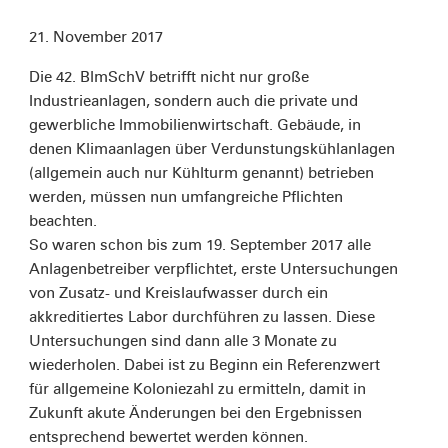
21. November 2017
Die 42. BlmSchV betrifft nicht nur große
Industrieanlagen, sondern auch die private und
gewerbliche Immobilienwirtschaft. Gebäude, in
denen Klimaanlagen über Verdunstungskühlanlagen
(allgemein auch nur Kühlturm genannt) betrieben
werden, müssen nun umfangreiche Pflichten
beachten.
So waren schon bis zum 19. September 2017 alle
Anlagenbetreiber verpflichtet, erste Untersuchungen
von Zusatz- und Kreislaufwasser durch ein
akkreditiertes Labor durchführen zu lassen. Diese
Untersuchungen sind dann alle 3 Monate zu
wiederholen. Dabei ist zu Beginn ein Referenzwert
für allgemeine Koloniezahl zu ermitteln, damit in
Zukunft akute Änderungen bei den Ergebnissen
entsprechend bewertet werden können.