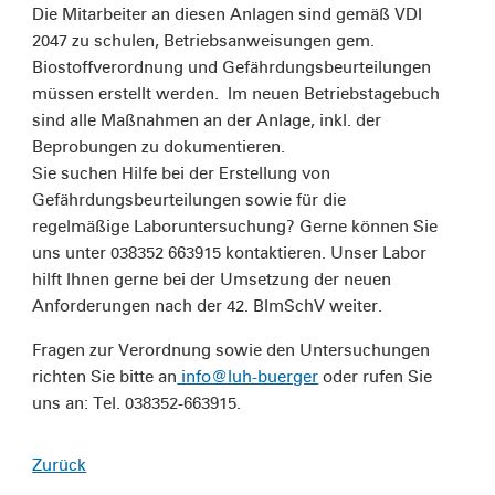
Die Mitarbeiter an diesen Anlagen sind gemäß VDI
2047 zu schulen, Betriebsanweisungen gem.
Biostoffverordnung und Gefährdungsbeurteilungen
müssen erstellt werden. Im neuen Betriebstagebuch
sind alle Maßnahmen an der Anlage, inkl. der
Beprobungen zu dokumentieren.
Sie suchen Hilfe bei der Erstellung von
Gefährdungsbeurteilungen sowie für die
regelmäßige Laboruntersuchung? Gerne können Sie
uns unter 038352 663915 kontaktieren. Unser Labor
hilft Ihnen gerne bei der Umsetzung der neuen
Anforderungen nach der 42. BImSchV weiter.
Fragen zur Verordnung sowie den Untersuchungen
richten Sie bitte an
info@luh-buerger
oder rufen Sie
uns an: Tel. 038352-663915.
Zurück