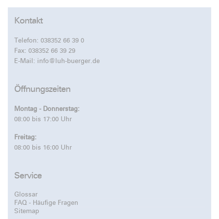
Kontakt
Telefon:
038352 66 39 0
Fax: 038352 66 39 29
E-Mail:
info@luh-buerger.de
Öffnungszeiten
Montag - Donnerstag:
08:00 bis 17:00 Uhr
Freitag:
08:00 bis 16:00 Uhr
Service
Glossar
FAQ - Häufige Fragen
Sitemap