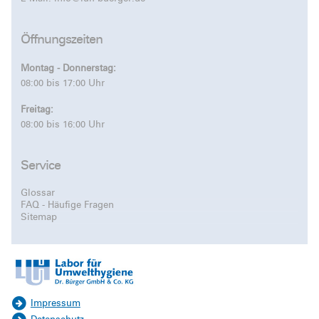
Öffnungszeiten
Montag - Donnerstag:
08:00 bis 17:00 Uhr
Freitag:
08:00 bis 16:00 Uhr
Service
Glossar
FAQ - Häufige Fragen
Sitemap
Impressum