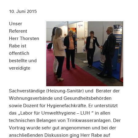
10. Juni 2015
Unser
Referent
Herr Thorsten
Rabe ist
öffentlich
bestellte und
vereidigte
Sachverständige (Heizung-Sanitär) und Berater der
Wohnungsverbände und Gesundheitsbehörden
sowie Dozent für Hygienefachkräfte. Er unterstützt
das „Labor für Umwelthygiene – LUH “ in allen
technischen Belangen von Trinkwasseranlagen. Der
Vortrag wurde sehr gut angenommen und bei der
anschließenden Diskussion ging Herr Rabe auf